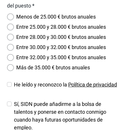
del puesto *
Menos de 25.000 € brutos anuales
Entre 25.000 y 28.000 € brutos anuales
Entre 28.000 y 30.000 € brutos anuales
Entre 30.000 y 32.000 € brutos anuales
Entre 32.000 y 35.000 € brutos anuales
Más de 35.000 € brutos anuales
He leído y reconozco la
Política de privacidad
Sí, SIDN puede añadirme a la bolsa de
talentos y ponerse en contacto conmigo
cuando haya futuras oportunidades de
empleo.