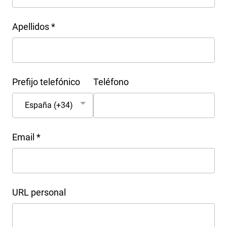
Apellidos *
Prefijo telefónico
Teléfono
Email *
URL personal