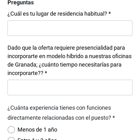
Preguntas
¿Cuál es tu lugar de residencia habitual? *
Dado que la oferta requiere presencialidad para
incorporarte en modelo híbrido a nuestras oficinas
de Granada; ¿cuánto tiempo necesitarías para
incorporarte?? *
¿Cuánta experiencia tienes con funciones
directamente relacionadas con el puesto? *
Menos de 1 año