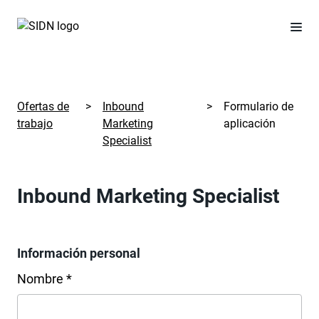
Ofertas de
>
Inbound
>
Formulario de
trabajo
Marketing
aplicación
Specialist
Inbound Marketing Specialist
Información personal
Nombre *