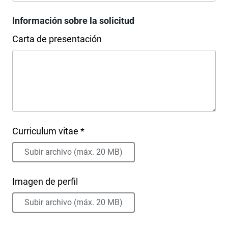
Información sobre la solicitud
Carta de presentación
Curriculum vitae *
Subir archivo (máx. 20 MB)
Imagen de perfil
Subir archivo (máx. 20 MB)