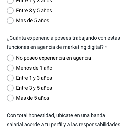
Entre 1 y 3 años
Entre 3 y 5 años
Mas de 5 años
¿Cuánta experiencia posees trabajando con estas
funciones en agencia de marketing digital? *
No poseo experiencia en agencia
Menos de 1 año
Entre 1 y 3 años
Entre 3 y 5 años
Más de 5 años
Con total honestidad, ubícate en una banda
salarial acorde a tu perfil y a las responsabilidades