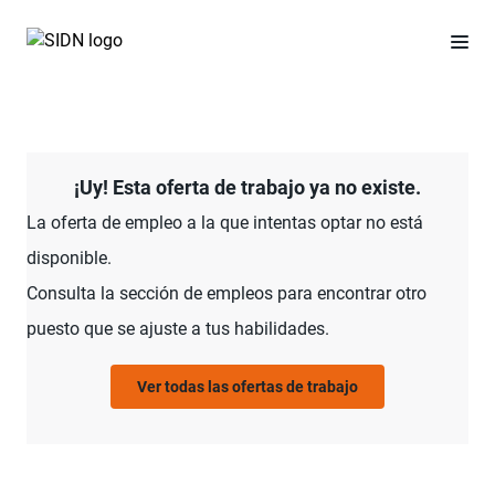
¡Uy! Esta oferta de trabajo ya no existe.
La oferta de empleo a la que intentas optar no está
disponible.
Consulta la sección de empleos para encontrar otro
puesto que se ajuste a tus habilidades.
Ver todas las ofertas de trabajo