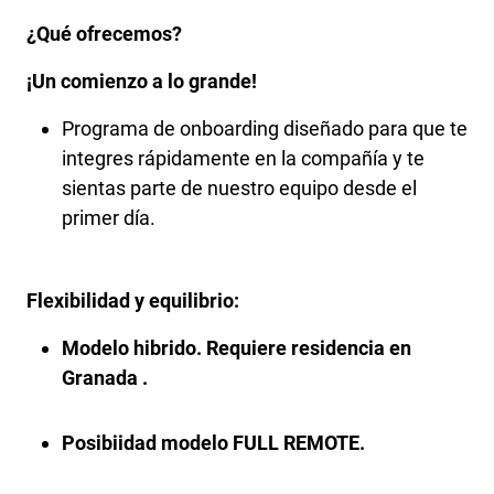
¿Qué ofrecemos?
¡Un comienzo a lo grande!
Programa de onboarding diseñado para que te
integres rápidamente en la compañía y te
sientas parte de nuestro equipo desde el
primer día.
Flexibilidad y equilibrio:
Modelo hibrido. Requiere residencia en
Granada .
Posibiidad modelo FULL REMOTE.