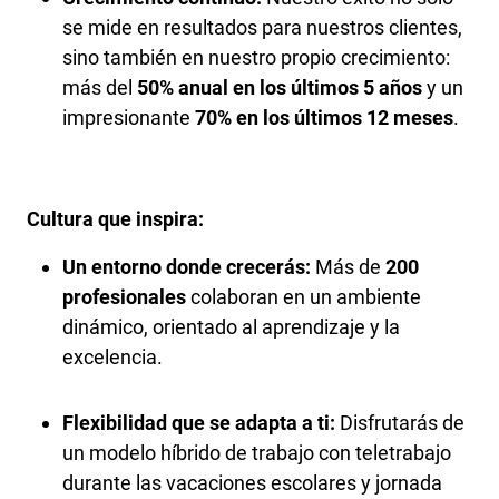
se mide en resultados para nuestros clientes,
sino también en nuestro propio crecimiento:
más del
50% anual en los últimos 5 años
y un
impresionante
70% en los últimos 12 meses
.
Cultura que inspira:
Un entorno donde crecerás:
Más de
200
profesionales
colaboran en un ambiente
dinámico, orientado al aprendizaje y la
excelencia.
Flexibilidad que se adapta a ti:
Disfrutarás de
un modelo híbrido de trabajo con teletrabajo
durante las vacaciones escolares y jornada