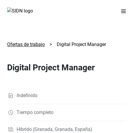
Ofertas de trabajo
>
Digital Project Manager
Digital Project Manager
Indefinido
Tiempo completo
Híbrido (Granada, Granada, España)