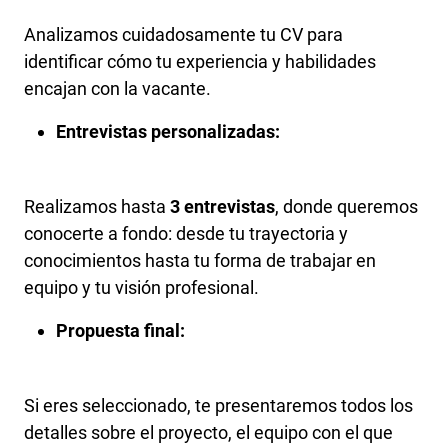
Analizamos cuidadosamente tu CV para
identificar cómo tu experiencia y habilidades
encajan con la vacante.
Entrevistas personalizadas:
Realizamos hasta
3 entrevistas
, donde queremos
conocerte a fondo: desde tu trayectoria y
conocimientos hasta tu forma de trabajar en
equipo y tu visión profesional.
Propuesta final:
Si eres seleccionado, te presentaremos todos los
detalles sobre el proyecto, el equipo con el que