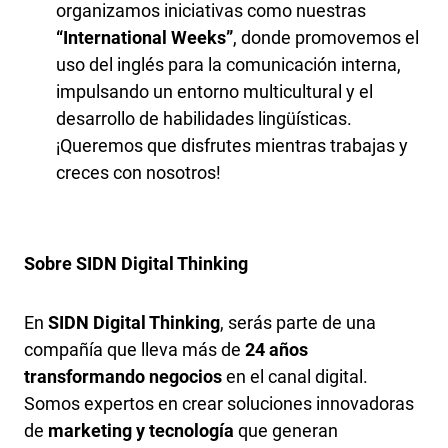
organizamos iniciativas como nuestras
“International Weeks”
, donde promovemos el
uso del inglés para la comunicación interna,
impulsando un entorno multicultural y el
desarrollo de habilidades lingüísticas.
¡Queremos que disfrutes mientras trabajas y
creces con nosotros!
Sobre SIDN Digital Thinking
En
SIDN Digital Thinking
, serás parte de una
compañía que lleva más de
24 años
transformando negocios
en el canal digital.
Somos expertos en crear soluciones innovadoras
de
marketing y tecnología
que generan