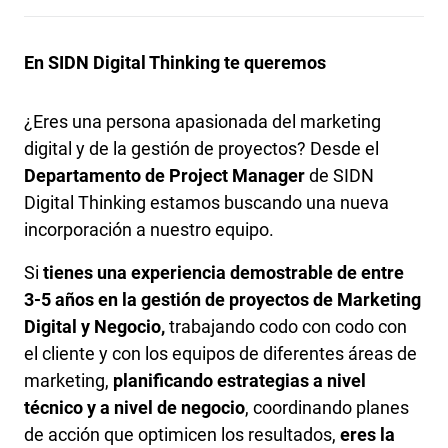
En SIDN Digital Thinking te queremos
¿Eres una persona apasionada del marketing
digital y de la gestión de proyectos? Desde el
Departamento de Project Manager
de SIDN
Digital Thinking estamos buscando una nueva
incorporación a nuestro equipo.
Si
tienes una experiencia demostrable de entre
3-5 años en la gestión de proyectos de Marketing
Digital y Negocio,
trabajando codo con codo con
el cliente y con los equipos de diferentes áreas de
marketing,
planificando estrategias a nivel
técnico y a nivel de negocio
, coordinando planes
de acción que optimicen los resultados,
eres la