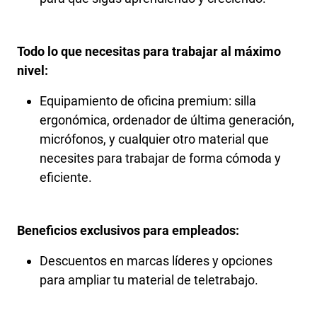
Todo lo que necesitas para trabajar al máximo
nivel:
Equipamiento de oficina premium: silla
ergonómica, ordenador de última generación,
micrófonos, y cualquier otro material que
necesites para trabajar de forma cómoda y
eficiente.
Beneficios exclusivos para empleados:
Descuentos en marcas líderes y opciones
para ampliar tu material de teletrabajo.