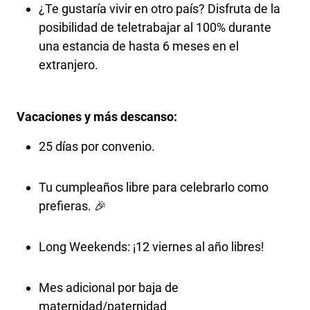
¿Te gustaría vivir en otro país? Disfruta de la
posibilidad de teletrabajar al 100% durante
una estancia de hasta 6 meses en el
extranjero.
Vacaciones y más descanso:
25 días por convenio.
Tu cumpleaños libre para celebrarlo como
prefieras. 🎉
Long Weekends: ¡12 viernes al año libres!
Mes adicional por baja de
maternidad/paternidad