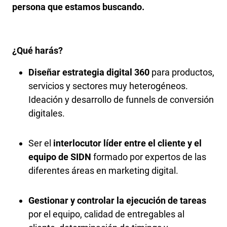
persona que estamos buscando.
¿Qué harás?
Diseñar estrategia digital 360
para productos,
servicios y sectores muy heterogéneos.
Ideación y desarrollo de funnels de conversión
digitales.
Ser el
interlocutor líder entre el cliente y el
equipo de SIDN
formado por expertos de las
diferentes áreas en marketing digital.
Gestionar y controlar la ejecución de tareas
por el equipo, calidad de entregables al