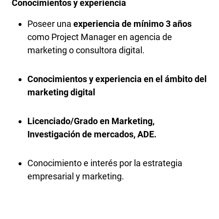
Conocimientos y experiencia
Poseer una
experiencia de mínimo 3 años
como Project Manager en agencia de
marketing o consultora digital.
Conocimientos y experiencia en el ámbito del
marketing digital
Licenciado/Grado en Marketing,
Investigación de mercados, ADE.
Conocimiento e interés por la estrategia
empresarial y marketing.