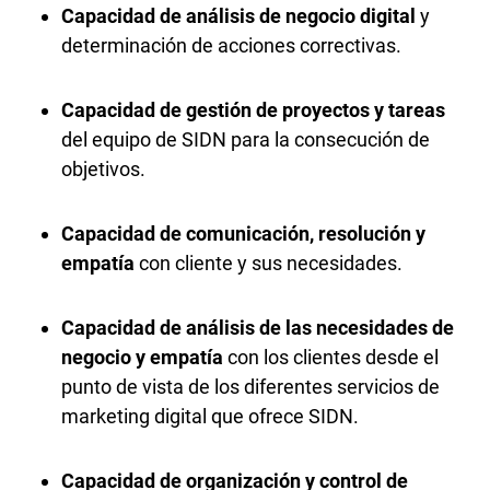
Capacidad de análisis de negocio digital
y
determinación de acciones correctivas.
Capacidad de gestión de proyectos y tareas
del equipo de SIDN para la consecución de
objetivos.
Capacidad de comunicación, resolución y
empatía
con cliente y sus necesidades.
Capacidad de análisis de las necesidades de
negocio y empatía
con los clientes desde el
punto de vista de los diferentes servicios de
marketing digital que ofrece SIDN.
Capacidad de organización y control de