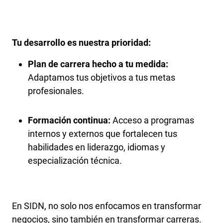
Tu desarrollo es nuestra prioridad:
Plan de carrera hecho a tu medida:
Adaptamos tus objetivos a tus metas
profesionales.
Formación continua:
Acceso a programas
internos y externos que fortalecen tus
habilidades en liderazgo, idiomas y
especialización técnica.
En SIDN, no solo nos enfocamos en transformar
negocios, sino también en transformar carreras.