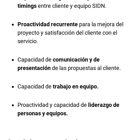
timings
entre cliente y equipo SIDN.
Proactividad recurrente
para la mejora del
proyecto y satisfacción del cliente con el
servicio.
Capacidad de
comunicación y de
presentación
de las propuestas al cliente.
Capacidad de
trabajo en equipo.
Proactividad y capacidad de
liderazgo de
personas y equipos.