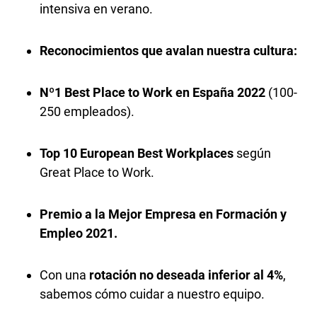
intensiva en verano.
Reconocimientos que avalan nuestra cultura:
Nº1 Best Place to Work en España 2022
(100-
250 empleados).
Top 10 European Best Workplaces
según
Great Place to Work.
Premio a la Mejor Empresa en Formación y
Empleo 2021.
Con una
rotación no deseada inferior al 4%
,
sabemos cómo cuidar a nuestro equipo.