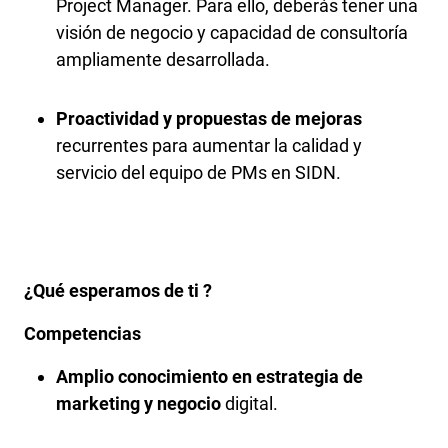
Project Manager. Para ello, deberás tener una
visión de negocio y capacidad de consultoría
ampliamente desarrollada.
Proactividad y propuestas de mejoras
recurrentes para aumentar la calidad y
servicio del equipo de PMs en SIDN.
¿Qué esperamos de ti ?
Competencias
Amplio conocimiento en estrategia de
marketing y negocio
digital.