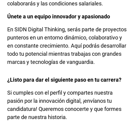
colaborarás y las condiciones salariales.
Únete a un equipo innovador y apasionado
En SIDN Digital Thinking, serás parte de proyectos
punteros en un entorno dinámico, colaborativo y
en constante crecimiento. Aquí podrás desarrollar
todo tu potencial mientras trabajas con grandes
marcas y tecnologías de vanguardia.
¿Listo para dar el siguiente paso en tu carrera?
Si cumples con el perfil y compartes nuestra
pasión por la innovación digital, ¡envíanos tu
candidatura! Queremos conocerte y que formes
parte de nuestra historia.