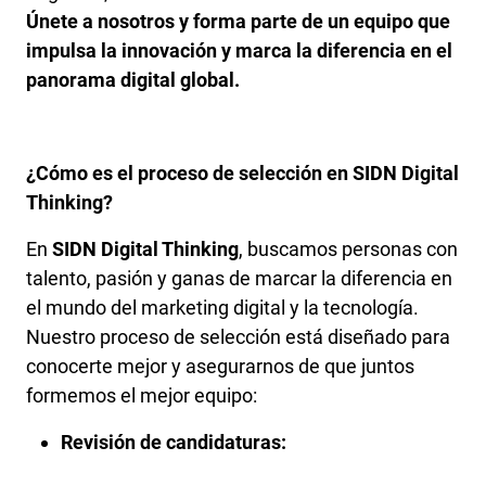
Únete a nosotros y forma parte de un equipo que
impulsa la innovación y marca la diferencia en el
panorama digital global.
¿Cómo es el proceso de selección en SIDN Digital
Thinking?
En
SIDN Digital Thinking
, buscamos personas con
talento, pasión y ganas de marcar la diferencia en
el mundo del marketing digital y la tecnología.
Nuestro proceso de selección está diseñado para
conocerte mejor y asegurarnos de que juntos
formemos el mejor equipo:
Revisión de candidaturas: