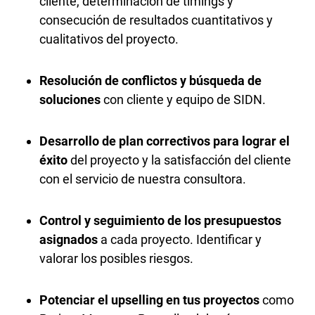
cliente, determinación de timings y
consecución de resultados cuantitativos y
cualitativos del proyecto.
Resolución de conflictos y búsqueda de
soluciones
con cliente y equipo de SIDN.
Desarrollo de plan correctivos para lograr el
éxito
del proyecto y la satisfacción del cliente
con el servicio de nuestra consultora.
Control y seguimiento de los presupuestos
asignados
a cada proyecto. Identificar y
valorar los posibles riesgos.
Potenciar el upselling en tus proyectos
como