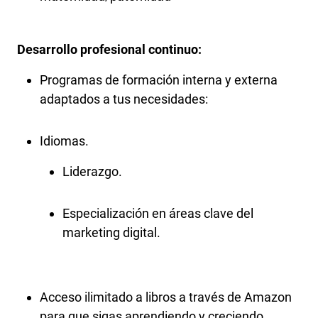
Desarrollo profesional continuo:
Programas de formación interna y externa
adaptados a tus necesidades:
Idiomas.
Liderazgo.
Especialización en áreas clave del
marketing digital.
Acceso ilimitado a libros a través de Amazon
para que sigas aprendiendo y creciendo.