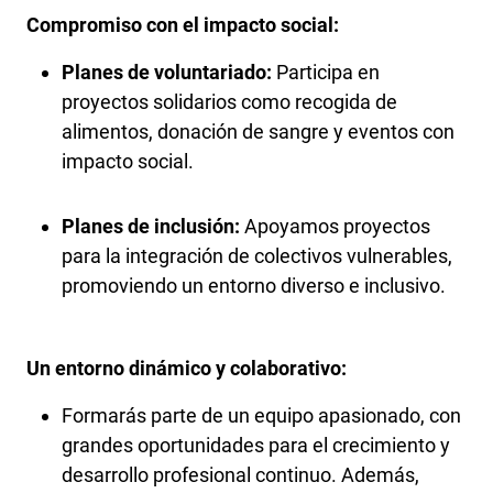
Compromiso con el impacto social:
Planes de voluntariado:
Participa en
proyectos solidarios como recogida de
alimentos, donación de sangre y eventos con
impacto social.
Planes de inclusión:
Apoyamos proyectos
para la integración de colectivos vulnerables,
promoviendo un entorno diverso e inclusivo.
Un entorno dinámico y colaborativo:
Formarás parte de un equipo apasionado, con
grandes oportunidades para el crecimiento y
desarrollo profesional continuo. Además,